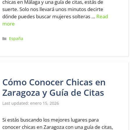
chicas en Málaga y una guía de citas, estás de
suerte. Solo nos llevará unos minutos decirte
dónde puedes buscar mujeres solteras …
Read
more
Categorías
España
Cómo Conocer Chicas en
Zaragoza y Guía de Citas
enero 15, 2026
Si estás buscando los mejores lugares para
conocer chicas en Zaragoza con una guía de citas,