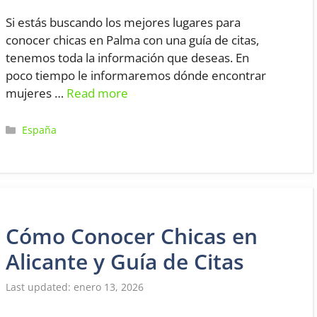
Si estás buscando los mejores lugares para
conocer chicas en Palma con una guía de citas,
tenemos toda la información que deseas. En
poco tiempo le informaremos dónde encontrar
mujeres …
Read more
Categorías
España
Cómo Conocer Chicas en
Alicante y Guía de Citas
enero 13, 2026