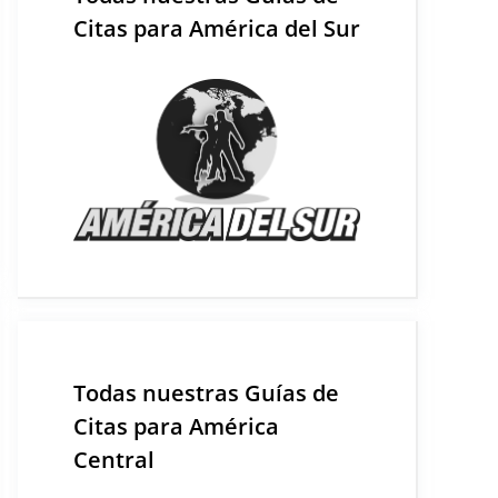
Citas para América del Sur
Todas nuestras Guías de
Citas para América
Central