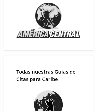
Todas nuestras Guías de
Citas para Caribe