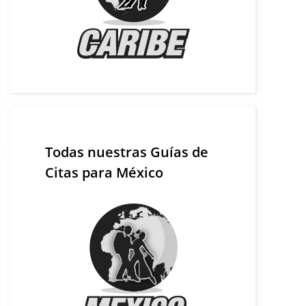
Todas nuestras Guías de
Citas para México