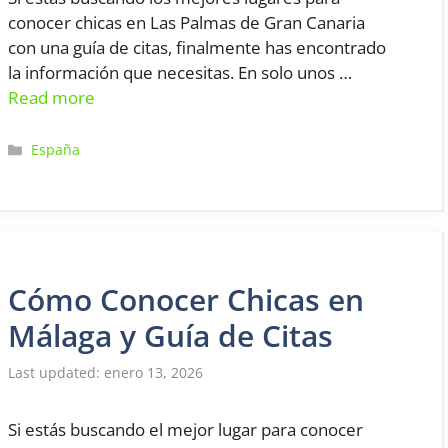
conocer chicas en Las Palmas de Gran Canaria
con una guía de citas, finalmente has encontrado
la información que necesitas. En solo unos …
Read more
Categorías
España
Cómo Conocer Chicas en
Málaga y Guía de Citas
enero 13, 2026
Si estás buscando el mejor lugar para conocer