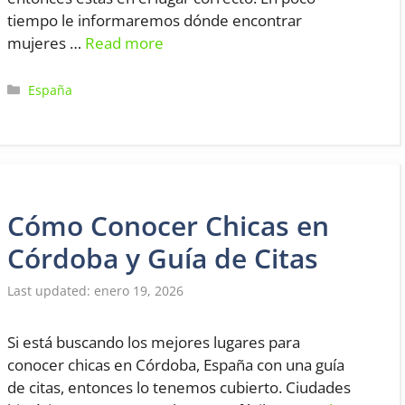
tiempo le informaremos dónde encontrar
mujeres …
Read more
Categorías
España
Cómo Conocer Chicas en
Córdoba y Guía de Citas
enero 19, 2026
Si está buscando los mejores lugares para
conocer chicas en Córdoba, España con una guía
de citas, entonces lo tenemos cubierto. Ciudades