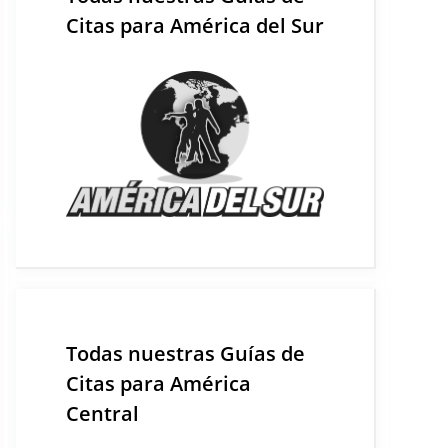
Citas para América del Sur
Todas nuestras Guías de
Citas para América
Central