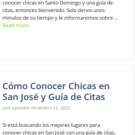
conocer chicas en Santo Domingo y una guía de
citas, entonces bienvenido. Solo denos unos
minutos de su tiempo y le informaremos sobre …
Read more
Cómo Conocer Chicas en
San José y Guía de Citas
diciembre 16, 2025
Si está buscando los mejores lugares para
conocer chicas en San José con una guía de citas,