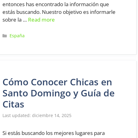
entonces has encontrado la información que
estás buscando. Nuestro objetivo es informarle
sobre la …
Read more
Categorías
España
Cómo Conocer Chicas en
Santo Domingo y Guía de
Citas
diciembre 14, 2025
Si estás buscando los mejores lugares para