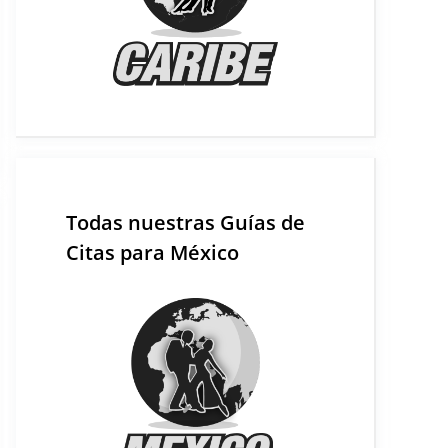
Todas nuestras Guías de
Citas para México