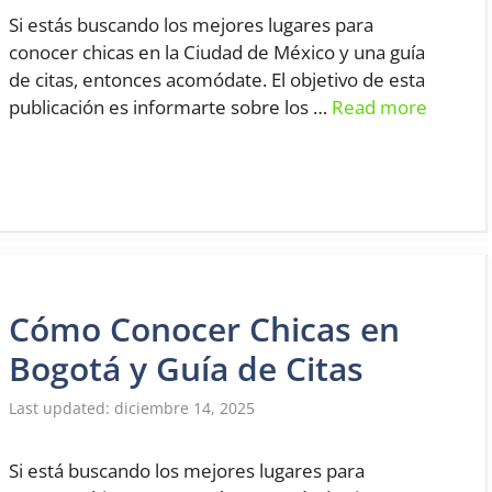
Si estás buscando los mejores lugares para
conocer chicas en la Ciudad de México y una guía
de citas, entonces acomódate. El objetivo de esta
publicación es informarte sobre los …
Read more
Cómo Conocer Chicas en
Bogotá y Guía de Citas
diciembre 14, 2025
Si está buscando los mejores lugares para