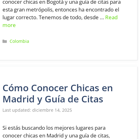
conocer chicas en Bogotá y una guía de citas para
esta gran metrópolis, entonces ha encontrado el
lugar correcto. Tenemos de todo, desde …
Read
more
Categorías
Colombia
Cómo Conocer Chicas en
Madrid y Guía de Citas
diciembre 14, 2025
Si estás buscando los mejores lugares para
conocer chicas en Madrid y una guía de citas,