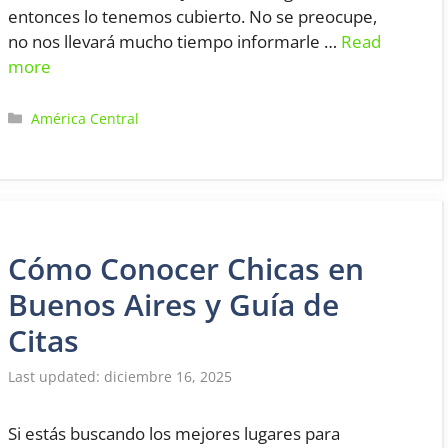
entonces lo tenemos cubierto. No se preocupe,
no nos llevará mucho tiempo informarle …
Read
more
Categorías
América Central
Cómo Conocer Chicas en
Buenos Aires y Guía de
Citas
diciembre 16, 2025
Si estás buscando los mejores lugares para