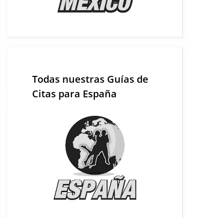
Todas nuestras Guías de
Citas para España