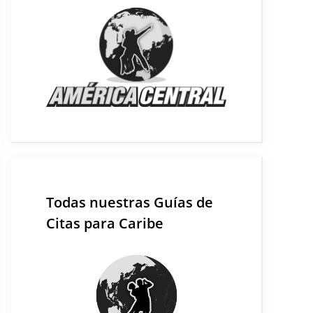
Todas nuestras Guías de
Citas para Caribe