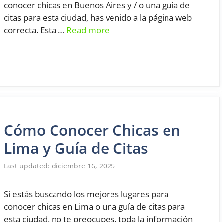
conocer chicas en Buenos Aires y / o una guía de
citas para esta ciudad, has venido a la página web
correcta. Esta …
Read more
Cómo Conocer Chicas en
Lima y Guía de Citas
diciembre 16, 2025
Si estás buscando los mejores lugares para
conocer chicas en Lima o una guía de citas para
esta ciudad, no te preocupes, toda la información