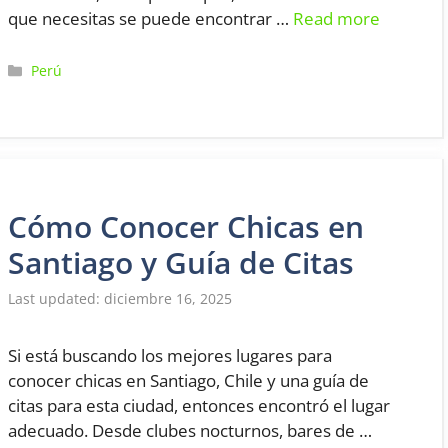
que necesitas se puede encontrar …
Read more
Categorías
Perú
Cómo Conocer Chicas en
Santiago y Guía de Citas
diciembre 16, 2025
Si está buscando los mejores lugares para
conocer chicas en Santiago, Chile y una guía de
citas para esta ciudad, entonces encontró el lugar
adecuado. Desde clubes nocturnos, bares de …