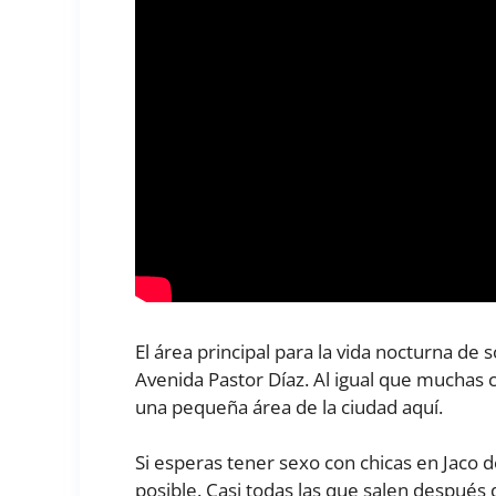
El área principal para la vida nocturna de 
Avenida Pastor Díaz. Al igual que muchas c
una pequeña área de la ciudad aquí.
Si esperas tener sexo con chicas en Jaco d
posible. Casi todas las que salen después 