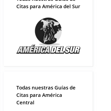
Citas para América del Sur
Todas nuestras Guías de
Citas para América
Central