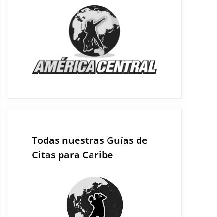
Todas nuestras Guías de
Citas para Caribe