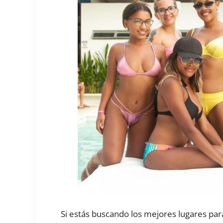
Si estás buscando los mejores lugares para