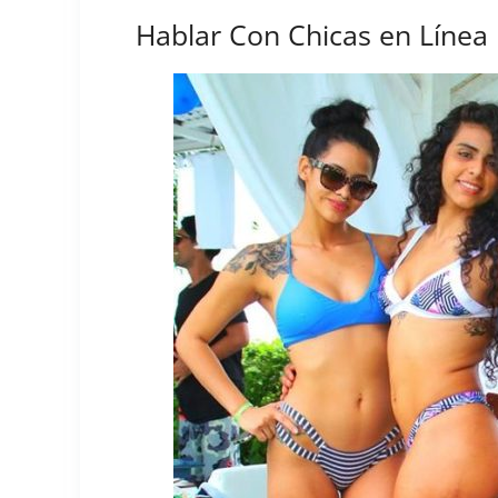
Hablar Con Chicas en Línea