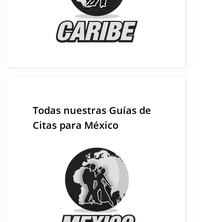
Todas nuestras Guías de
Citas para México