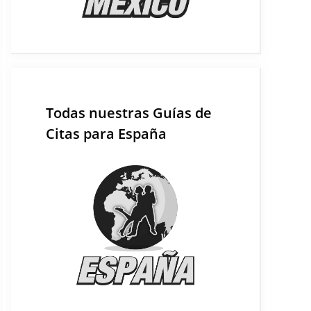
Todas nuestras Guías de
Citas para España