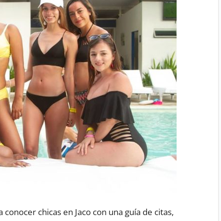
 conocer chicas en Jaco con una guía de citas,