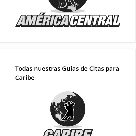
Todas nuestras Guías de Citas para
Caribe