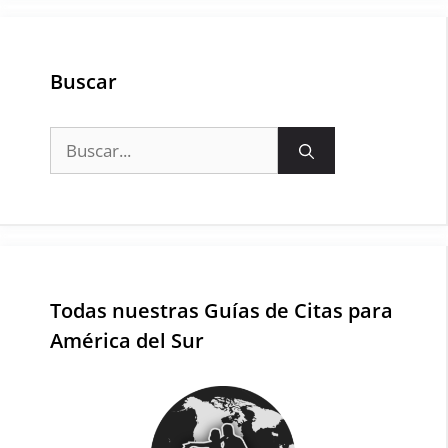
Buscar
Buscar:
Todas nuestras Guías de Citas para
América del Sur