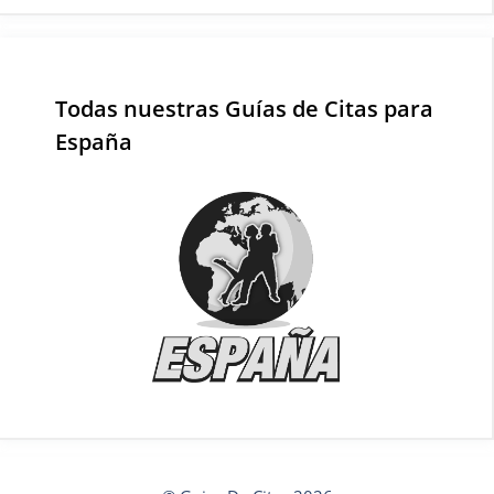
Todas nuestras Guías de Citas para
España