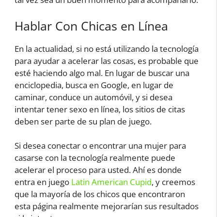
Hablar Con Chicas en Línea
En la actualidad, si no está utilizando la tecnología
para ayudar a acelerar las cosas, es probable que
esté haciendo algo mal. En lugar de buscar una
enciclopedia, busca en Google, en lugar de
caminar, conduce un automóvil, y si desea
intentar tener sexo en línea, los sitios de citas
deben ser parte de su plan de juego.
Si desea conectar o encontrar una mujer para
casarse con la tecnología realmente puede
acelerar el proceso para usted. Ahí es donde
entra en juego
Latin American Cupid
, y creemos
que la mayoría de los chicos que encontraron
esta página realmente mejorarían sus resultados