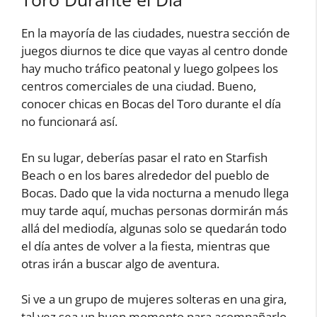
En la mayoría de las ciudades, nuestra sección de
juegos diurnos te dice que vayas al centro donde
hay mucho tráfico peatonal y luego golpees los
centros comerciales de una ciudad. Bueno,
conocer chicas en Bocas del Toro durante el día
no funcionará así.
En su lugar, deberías pasar el rato en Starfish
Beach o en los bares alrededor del pueblo de
Bocas. Dado que la vida nocturna a menudo llega
muy tarde aquí, muchas personas dormirán más
allá del mediodía, algunas solo se quedarán todo
el día antes de volver a la fiesta, mientras que
otras irán a buscar algo de aventura.
Si ve a un grupo de mujeres solteras en una gira,
tal vez sea un buen momento para acompañarlo.