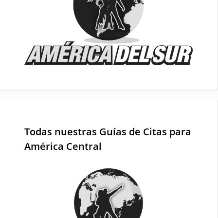
Todas nuestras Guías de Citas para
América Central