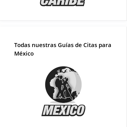
Todas nuestras Guías de Citas para
México