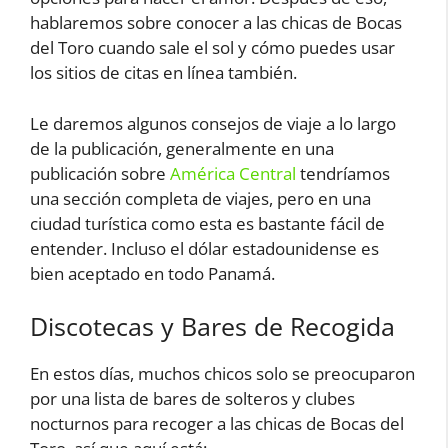
hablaremos sobre conocer a las chicas de Bocas
del Toro cuando sale el sol y cómo puedes usar
los sitios de citas en línea también.
Le daremos algunos consejos de viaje a lo largo
de la publicación, generalmente en una
publicación sobre
América Central
tendríamos
una sección completa de viajes, pero en una
ciudad turística como esta es bastante fácil de
entender. Incluso el dólar estadounidense es
bien aceptado en todo Panamá.
Discotecas y Bares de Recogida
En estos días, muchos chicos solo se preocuparon
por una lista de bares de solteros y clubes
nocturnos para recoger a las chicas de Bocas del