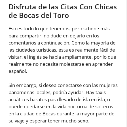
Disfruta de las Citas Con Chicas
de Bocas del Toro
Eso es todo lo que tenemos, pero si tiene más
para compartir, no dude en dejarlo en los
comentarios a continuación. Como la mayoría de
las ciudades turísticas, esta es realmente fácil de
visitar, el inglés se habla ampliamente, por lo que
realmente no necesita molestarse en aprender
español.
Sin embargo, si desea conectarse con las mujeres
panameñas locales, podría ayudar. Hay taxis
acuáticos baratos para llevarlo de isla en isla, o
puede quedarse en la vida nocturna de solteros
en la ciudad de Bocas durante la mayor parte de
su viaje y esperar tener mucho sexo.