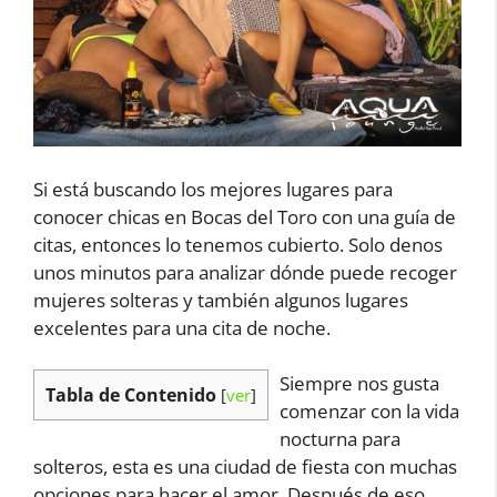
Si está buscando los mejores lugares para
conocer chicas en Bocas del Toro con una guía de
citas, entonces lo tenemos cubierto. Solo denos
unos minutos para analizar dónde puede recoger
mujeres solteras y también algunos lugares
excelentes para una cita de noche.
Siempre nos gusta
Tabla de Contenido
[
ver
]
comenzar con la vida
nocturna para
solteros, esta es una ciudad de fiesta con muchas
opciones para hacer el amor. Después de eso,