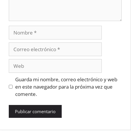
Nombre
Correo
electrónico
Web
Guarda mi nombre, correo electrónico y web
en este navegador para la próxima vez que
comente.