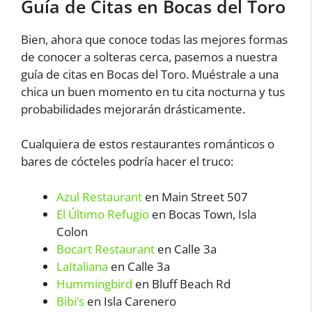
Guía de Citas en Bocas del Toro
Bien, ahora que conoce todas las mejores formas
de conocer a solteras cerca, pasemos a nuestra
guía de citas en Bocas del Toro. Muéstrale a una
chica un buen momento en tu cita nocturna y tus
probabilidades mejorarán drásticamente.
Cualquiera de estos restaurantes románticos o
bares de cócteles podría hacer el truco:
Azul Restaurant
en Main Street 507
El Último Refugio
en Bocas Town, Isla
Colon
Bocart Restaurant
en Calle 3a
LaItaliana
en Calle 3a
Hummingbird
en Bluff Beach Rd
Bibi’s
en Isla Carenero