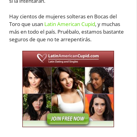
si la intentaran.
Hay cientos de mujeres solteras en Bocas del
Toro que usan
Latin American Cupid
, y muchas
más en todo el país. Pruébalo, estamos bastante
seguros de que no te arrepentirás.