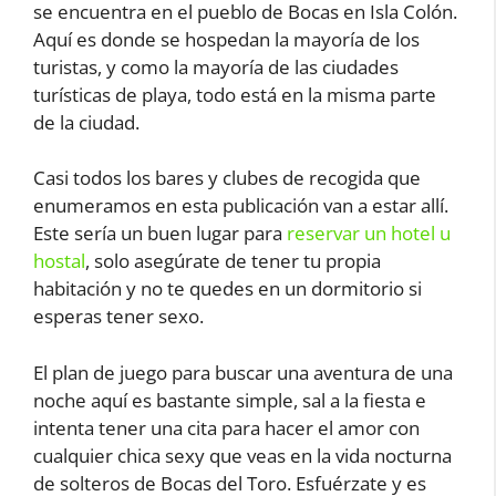
se encuentra en el pueblo de Bocas en Isla Colón.
Aquí es donde se hospedan la mayoría de los
turistas, y como la mayoría de las ciudades
turísticas de playa, todo está en la misma parte
de la ciudad.
Casi todos los bares y clubes de recogida que
enumeramos en esta publicación van a estar allí.
Este sería un buen lugar para
reservar un hotel u
hostal
, solo asegúrate de tener tu propia
habitación y no te quedes en un dormitorio si
esperas tener sexo.
El plan de juego para buscar una aventura de una
noche aquí es bastante simple, sal a la fiesta e
intenta tener una cita para hacer el amor con
cualquier chica sexy que veas en la vida nocturna
de solteros de Bocas del Toro. Esfuérzate y es