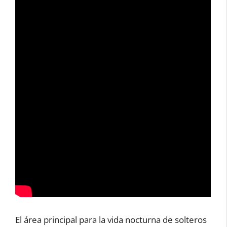
El área principal para la vida nocturna de solteros