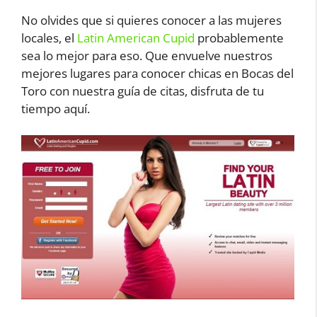
No olvides que si quieres conocer a las mujeres
locales, el
Latin American Cupid
probablemente
sea lo mejor para eso. Que envuelve nuestros
mejores lugares para conocer chicas en Bocas del
Toro con nuestra guía de citas, disfruta de tu
tiempo aquí.