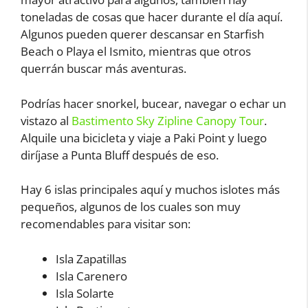
toneladas de cosas que hacer durante el día aquí.
Algunos pueden querer descansar en Starfish
Beach o Playa el Ismito, mientras que otros
querrán buscar más aventuras.
Podrías hacer snorkel, bucear, navegar o echar un
vistazo al
Bastimento Sky Zipline Canopy Tour
.
Alquile una bicicleta y viaje a Paki Point y luego
diríjase a Punta Bluff después de eso.
Hay 6 islas principales aquí y muchos islotes más
pequeños, algunos de los cuales son muy
recomendables para visitar son:
Isla Zapatillas
Isla Carenero
Isla Solarte