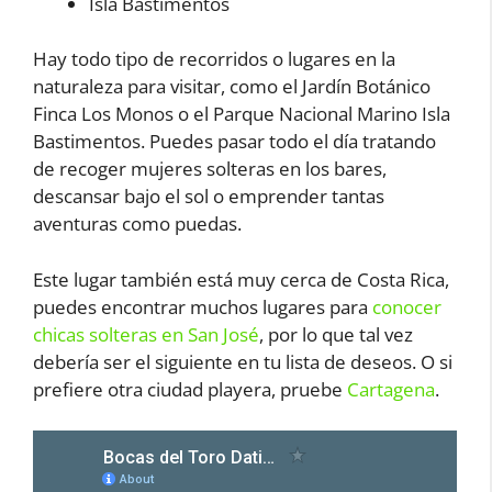
Isla Bastimentos
Hay todo tipo de recorridos o lugares en la
naturaleza para visitar, como el Jardín Botánico
Finca Los Monos o el Parque Nacional Marino Isla
Bastimentos. Puedes pasar todo el día tratando
de recoger mujeres solteras en los bares,
descansar bajo el sol o emprender tantas
aventuras como puedas.
Este lugar también está muy cerca de Costa Rica,
puedes encontrar muchos lugares para
conocer
chicas solteras en San José
, por lo que tal vez
debería ser el siguiente en tu lista de deseos. O si
prefiere otra ciudad playera, pruebe
Cartagena
.