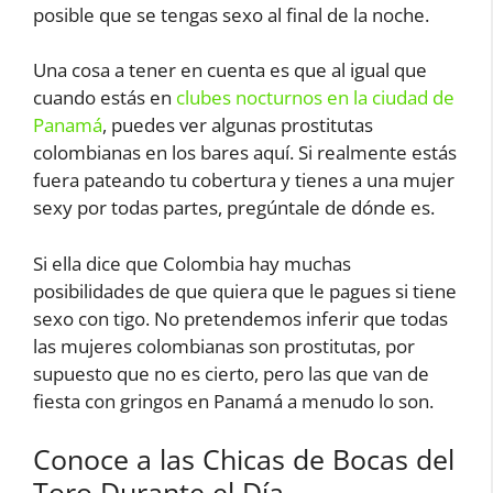
posible que se tengas sexo al final de la noche.
Una cosa a tener en cuenta es que al igual que
cuando estás en
clubes nocturnos en la ciudad de
Panamá
, puedes ver algunas prostitutas
colombianas en los bares aquí. Si realmente estás
fuera pateando tu cobertura y tienes a una mujer
sexy por todas partes, pregúntale de dónde es.
Si ella dice que Colombia hay muchas
posibilidades de que quiera que le pagues si tiene
sexo con tigo. No pretendemos inferir que todas
las mujeres colombianas son prostitutas, por
supuesto que no es cierto, pero las que van de
fiesta con gringos en Panamá a menudo lo son.
Conoce a las Chicas de Bocas del
Toro Durante el Día