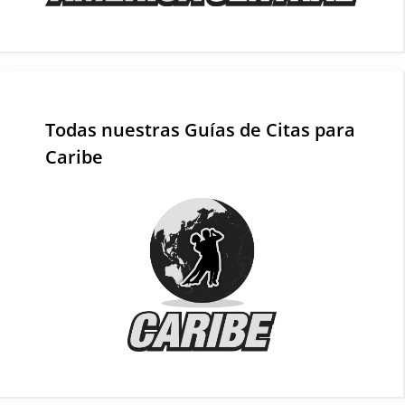
Todas nuestras Guías de Citas para
Caribe