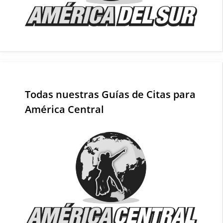
Todas nuestras Guías de Citas para
América Central