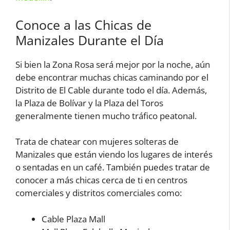
Conoce a las Chicas de
Manizales Durante el Día
Si bien la Zona Rosa será mejor por la noche, aún
debe encontrar muchas chicas caminando por el
Distrito de El Cable durante todo el día. Además,
la Plaza de Bolívar y la Plaza del Toros
generalmente tienen mucho tráfico peatonal.
Trata de chatear con mujeres solteras de
Manizales que están viendo los lugares de interés
o sentadas en un café. También puedes tratar de
conocer a más chicas cerca de ti en centros
comerciales y distritos comerciales como:
Cable Plaza Mall