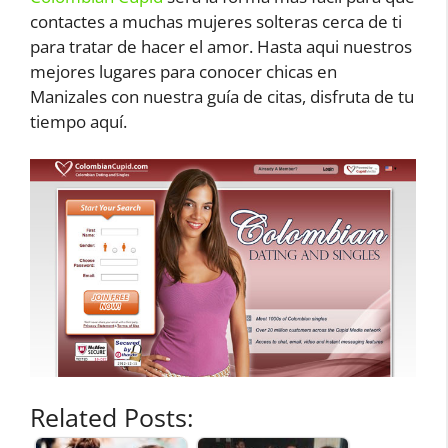
contactes a muchas mujeres solteras cerca de ti
para tratar de hacer el amor. Hasta aqui nuestros
mejores lugares para conocer chicas en
Manizales con nuestra guía de citas, disfruta de tu
tiempo aquí.
Related Posts: