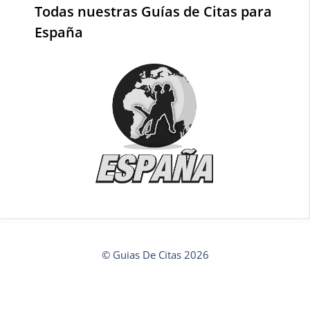
Todas nuestras Guías de Citas para
España
© Guias De Citas 2026