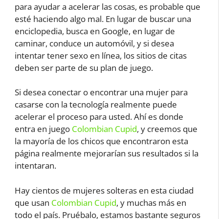
para ayudar a acelerar las cosas, es probable que
esté haciendo algo mal. En lugar de buscar una
enciclopedia, busca en Google, en lugar de
caminar, conduce un automóvil, y si desea
intentar tener sexo en línea, los sitios de citas
deben ser parte de su plan de juego.
Si desea conectar o encontrar una mujer para
casarse con la tecnología realmente puede
acelerar el proceso para usted. Ahí es donde
entra en juego
Colombian Cupid
, y creemos que
la mayoría de los chicos que encontraron esta
página realmente mejorarían sus resultados si la
intentaran.
Hay cientos de mujeres solteras en esta ciudad
que usan
Colombian Cupid
, y muchas más en
todo el país. Pruébalo, estamos bastante seguros