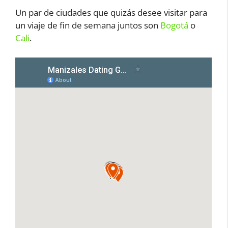
Un par de ciudades que quizás desee visitar para
un viaje de fin de semana juntos son
Bogotá
o
Cali
.