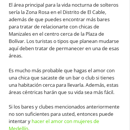
El área principal para la vida nocturna de solteros
sería la Zona Rosa en el Distrito de El Cable,
además de que puedes encontrar más bares
para tratar de relacionarte con chicas de
Manizales en el centro cerca de la Plaza de
Bolívar. Los turistas o tipos que planean mudarse
aquí deben tratar de permanecer en una de esas
áreas.
Es mucho más probable que hagas el amor con
una chica que sacaste de un bar o club si tienes
una habitación cerca para llevarla. Además, estas
áreas céntricas harán que su vida sea más fácil.
Si los bares y clubes mencionados anteriormente
no son suficientes para usted, entonces puede
intentar y
hacer el amor con mujeres de
Medellín
.