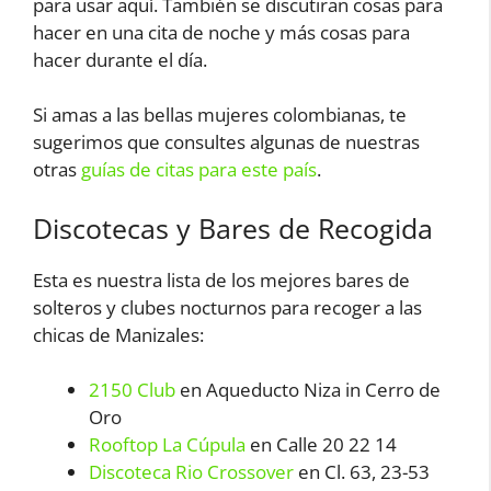
para usar aquí. También se discutiran cosas para
hacer en una cita de noche y más cosas para
hacer durante el día.
Si amas a las bellas mujeres colombianas, te
sugerimos que consultes algunas de nuestras
otras
guías de citas para este país
.
Discotecas y Bares de Recogida
Esta es nuestra lista de los mejores bares de
solteros y clubes nocturnos para recoger a las
chicas de Manizales:
2150 Club
en Aqueducto Niza in Cerro de
Oro
Rooftop La Cúpula
en Calle 20 22 14
Discoteca Rio Crossover
en Cl. 63, 23-53