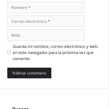
Nombre
Correo
electrónico
Web
Guarda mi nombre, correo electrónico y web
en este navegador para la próxima vez que
comente.