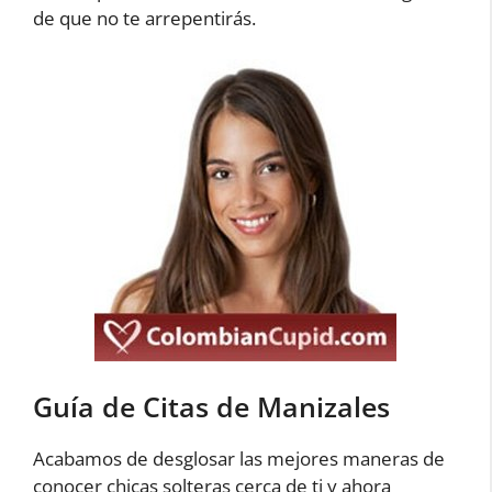
de que no te arrepentirás.
Guía de Citas de Manizales
Acabamos de desglosar las mejores maneras de
conocer chicas solteras cerca de ti y ahora