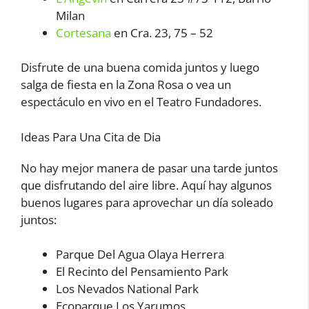
Milan
Cortesana
en Cra. 23, 75 – 52
Disfrute de una buena comida juntos y luego
salga de fiesta en la Zona Rosa o vea un
espectáculo en vivo en el Teatro Fundadores.
Ideas Para Una Cita de Dia
No hay mejor manera de pasar una tarde juntos
que disfrutando del aire libre. Aquí hay algunos
buenos lugares para aprovechar un día soleado
juntos:
Parque Del Agua Olaya Herrera
El Recinto del Pensamiento Park
Los Nevados National Park
Ecoparque Los Yarumos