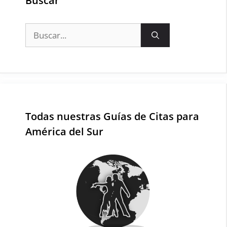
Buscar
Buscar:
Todas nuestras Guías de Citas para
América del Sur