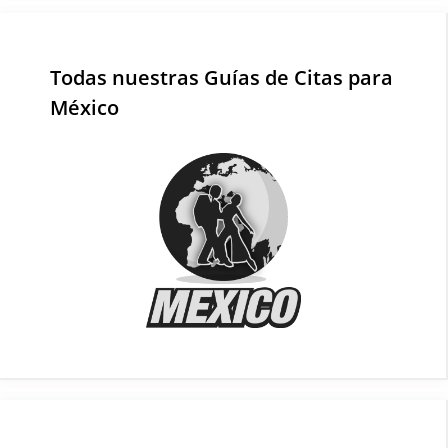
Todas nuestras Guías de Citas para
México