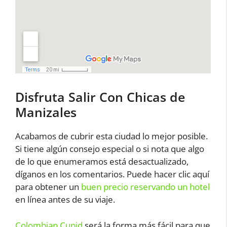
Disfruta Salir Con Chicas de
Manizales
Acabamos de cubrir esta ciudad lo mejor posible.
Si tiene algún consejo especial o si nota que algo
de lo que enumeramos está desactualizado,
díganos en los comentarios. Puede hacer clic aquí
para obtener un
buen precio reservando un hotel
en línea antes de su viaje.
Colombian Cupid
será la forma más fácil para que