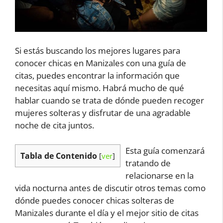
Si estás buscando los mejores lugares para
conocer chicas en Manizales con una guía de
citas, puedes encontrar la información que
necesitas aquí mismo. Habrá mucho de qué
hablar cuando se trata de dónde pueden recoger
mujeres solteras y disfrutar de una agradable
noche de cita juntos.
Esta guía comenzará
Tabla de Contenido
[
ver
]
tratando de
relacionarse en la
vida nocturna antes de discutir otros temas como
dónde puedes conocer chicas solteras de
Manizales durante el día y el mejor sitio de citas