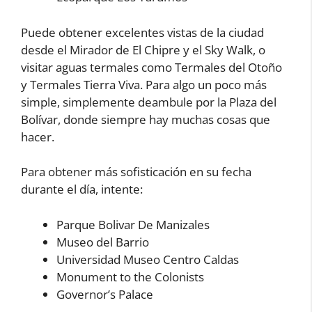
Puede obtener excelentes vistas de la ciudad
desde el Mirador de El Chipre y el Sky Walk, o
visitar aguas termales como Termales del Otoño
y Termales Tierra Viva. Para algo un poco más
simple, simplemente deambule por la Plaza del
Bolívar, donde siempre hay muchas cosas que
hacer.
Para obtener más sofisticación en su fecha
durante el día, intente:
Parque Bolivar De Manizales
Museo del Barrio
Universidad Museo Centro Caldas
Monument to the Colonists
Governor’s Palace