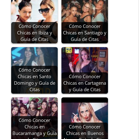
Cómo Conocer
Cómo Conocer
Chicas en Ibiza y
Chicas en Santiago y
Guía de Citas
Guía de Citas
Cómo Conocer
Chicas en Santo
Cómo Conocer
Domingo y Guía de
Chicas en Cartagena
Citas
y Guía de Citas
Cómo Conocer
Chicas en
Cómo Conocer
Bucaramanga y Guía
Chicas en Buenos