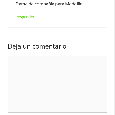
Dama de compañía para Medellín..
Responder
Deja un comentario
Comentario