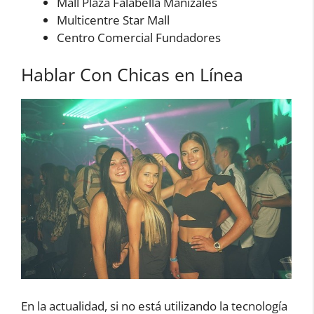
Mall Plaza Falabella Manizales
Multicentre Star Mall
Centro Comercial Fundadores
Hablar Con Chicas en Línea
En la actualidad, si no está utilizando la tecnología