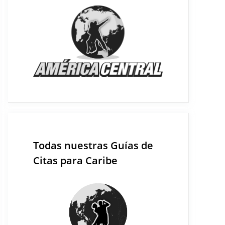
Todas nuestras Guías de
Citas para Caribe