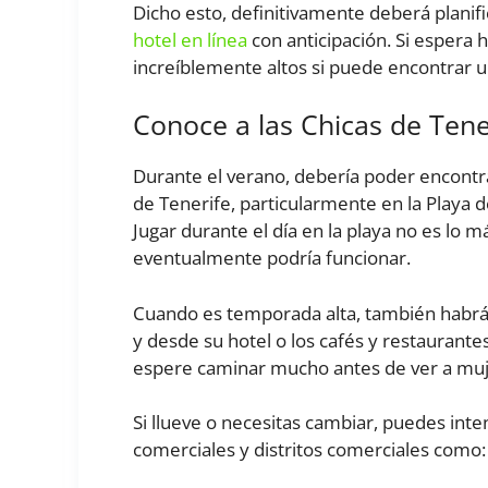
Dicho esto, definitivamente deberá planific
hotel en línea
con anticipación. Si espera h
increíblemente altos si puede encontrar u
Conoce a las Chicas de Tene
Durante el verano, debería poder encontra
de Tenerife, particularmente en la Playa de
Jugar durante el día en la playa no es lo más
eventualmente podría funcionar.
Cuando es temporada alta, también habrá 
y desde su hotel o los cafés y restaurante
espere caminar mucho antes de ver a muj
Si llueve o necesitas cambiar, puedes inte
comerciales y distritos comerciales como: