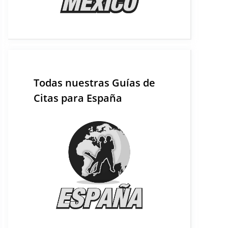
Todas nuestras Guías de
Citas para España