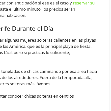
ar con anticipación si ese es el caso y
reservar su
asta el último minuto, los precios serán
na habitación.
rife Durante el Día
r algunas mujeres solteras calientes en las playas
 las América, que es la principal playa de fiesta.
 fácil, pero si practicas lo suficiente,
toneladas de chicas caminando por esa área hacia
s de los alrededores. Fuera de la temporada alta,
eres solteras más jóvenes.
ntar conocer chicas solteras en centros