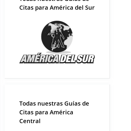
Citas para América del Sur
Todas nuestras Guías de
Citas para América
Central