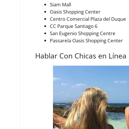
Siam Mall
Oasis Shopping Center
Centro Comercial Plaza del Duque
CC Parque Santiago 6
San Eugenio Shopping Centre
Passarela Oasis Shopping Center
Hablar Con Chicas en Línea