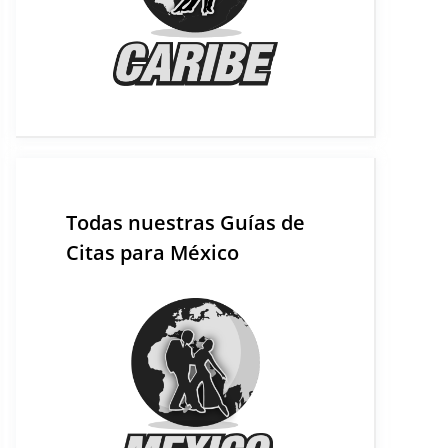
Todas nuestras Guías de
Citas para México