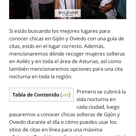
Si estás buscando los mejores lugares para
conocer chicas en Gijón y Oviedo con una guía de
citas, estás en el lugar correcto. Además,
mencionaremos dónde recoger mujeres solteras
en Avilés y en toda el área de Asturias, así como
también mencionaremos opciones para una cita
nocturna en toda la región.
Primero se cubrirá la
Tabla de Contenido
[
ver
]
vida nocturna en
cada ciudad, luego
pasaremos a conocer chicas solteras de Gijón y
Oviedo durante el día o cómo puedes usar los
sitios de citas en línea para una máxima