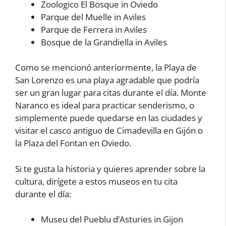
Zoologico El Bosque in Oviedo
Parque del Muelle in Aviles
Parque de Ferrera in Aviles
Bosque de la Grandiella in Aviles
Como se mencionó anteriormente, la Playa de
San Lorenzo es una playa agradable que podría
ser un gran lugar para citas durante el día. Monte
Naranco es ideal para practicar senderismo, o
simplemente puede quedarse en las ciudades y
visitar el casco antiguo de Cimadevilla en Gijón o
la Plaza del Fontan en Oviedo.
Si te gusta la historia y quieres aprender sobre la
cultura, dirígete a estos museos en tu cita
durante el día:
Museu del Pueblu d’Asturies in Gijon