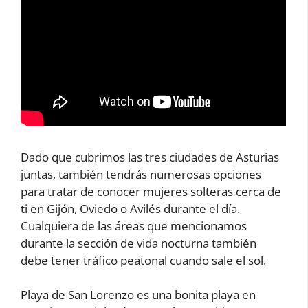
Dado que cubrimos las tres ciudades de Asturias
juntas, también tendrás numerosas opciones
para tratar de conocer mujeres solteras cerca de
ti en Gijón, Oviedo o Avilés durante el día.
Cualquiera de las áreas que mencionamos
durante la sección de vida nocturna también
debe tener tráfico peatonal cuando sale el sol.
Playa de San Lorenzo es una bonita playa en