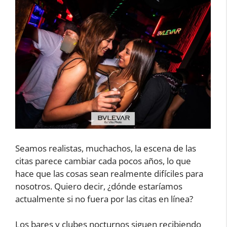
Seamos realistas, muchachos, la escena de las
citas parece cambiar cada pocos años, lo que
hace que las cosas sean realmente difíciles para
nosotros. Quiero decir, ¿dónde estaríamos
actualmente si no fuera por las citas en línea?
Los bares y clubes nocturnos siguen recibiendo