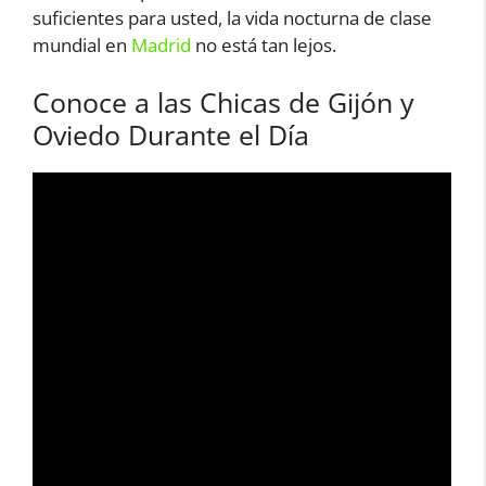
suficientes para usted, la vida nocturna de clase
mundial en
Madrid
no está tan lejos.
Conoce a las Chicas de Gijón y
Oviedo Durante el Día