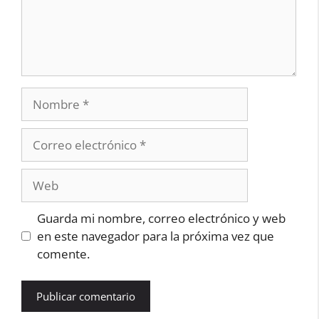
Nombre
Correo
electrónico
Web
Guarda mi nombre, correo electrónico y web
en este navegador para la próxima vez que
comente.