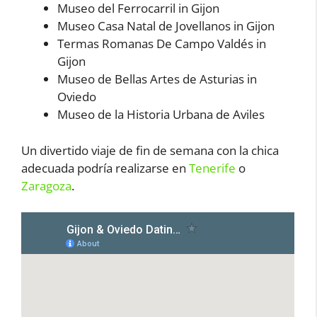
Museo del Ferrocarril in Gijon
Museo Casa Natal de Jovellanos in Gijon
Termas Romanas De Campo Valdés in
Gijon
Museo de Bellas Artes de Asturias in
Oviedo
Museo de la Historia Urbana de Aviles
Un divertido viaje de fin de semana con la chica
adecuada podría realizarse en
Tenerife
o
Zaragoza
.