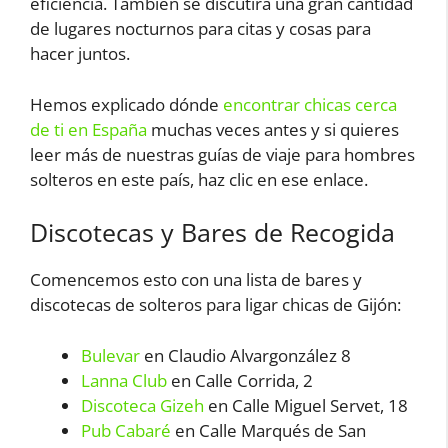
eficiencia. También se discutirá una gran cantidad
de lugares nocturnos para citas y cosas para
hacer juntos.
Hemos explicado dónde
encontrar chicas cerca
de ti en España
muchas veces antes y si quieres
leer más de nuestras guías de viaje para hombres
solteros en este país, haz clic en ese enlace.
Discotecas y Bares de Recogida
Comencemos esto con una lista de bares y
discotecas de solteros para ligar chicas de Gijón:
Bulevar
en Claudio Alvargonzález 8
Lanna Club
en Calle Corrida, 2
Discoteca Gizeh
en Calle Miguel Servet, 18
Pub Cabaré
en Calle Marqués de San