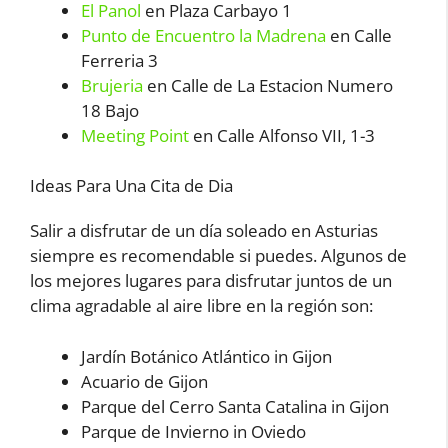
El Panol
en Plaza Carbayo 1
Punto de Encuentro la Madrena
en Calle
Ferreria 3
Brujeria
en Calle de La Estacion Numero
18 Bajo
Meeting Point
en Calle Alfonso VII, 1-3
Ideas Para Una Cita de Dia
Salir a disfrutar de un día soleado en Asturias
siempre es recomendable si puedes. Algunos de
los mejores lugares para disfrutar juntos de un
clima agradable al aire libre en la región son:
Jardín Botánico Atlántico in Gijon
Acuario de Gijon
Parque del Cerro Santa Catalina in Gijon
Parque de Invierno in Oviedo