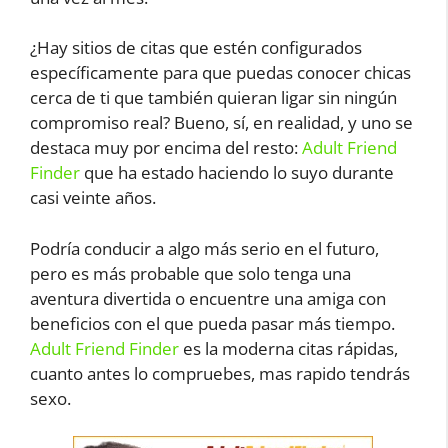
¿Hay sitios de citas que estén configurados
específicamente para que puedas conocer chicas
cerca de ti que también quieran ligar sin ningún
compromiso real? Bueno, sí, en realidad, y uno se
destaca muy por encima del resto:
Adult Friend
Finder
que ha estado haciendo lo suyo durante
casi veinte años.
Podría conducir a algo más serio en el futuro,
pero es más probable que solo tenga una
aventura divertida o encuentre una amiga con
beneficios con el que pueda pasar más tiempo.
Adult Friend Finder
es la moderna citas rápidas,
cuanto antes lo compruebes, mas rapido tendrás
sexo.