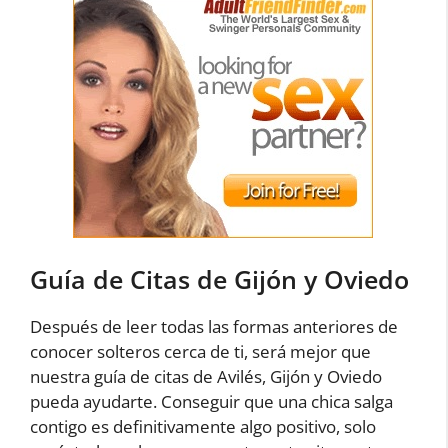
Guía de Citas de Gijón y Oviedo
Después de leer todas las formas anteriores de
conocer solteros cerca de ti, será mejor que
nuestra guía de citas de Avilés, Gijón y Oviedo
pueda ayudarte. Conseguir que una chica salga
contigo es definitivamente algo positivo, solo