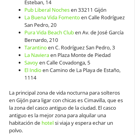
Esteban, 14
Pub Liberal Noches
en 33211 Gijón
La Buena Vida Fomento
en Calle Rodríguez
San Pedro, 20
Pura Vida Beach Club
en Av. de José García
Bernardo, 210
Tarantino
en C. Rodríguez San Pedro, 3
La Naviera
en Plaza Monte de Piedad
Savoy
en Calle Covadonga, 5
El Indio
en Camino de La Playa de Estaño,
1114
La principal zona de vida nocturna para solteros
en Gijón para ligar con chicas es Cimavilla, que es
la zona del casco antiguo de la ciudad. El casco
antiguo es la mejor zona para alquilar una
habitación de
hotel
si viaja y espera echar un
polvo.