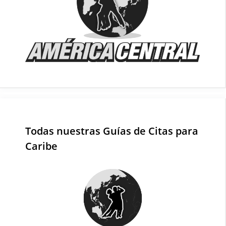
Todas nuestras Guías de Citas para
Caribe