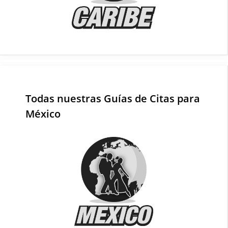
Todas nuestras Guías de Citas para
México