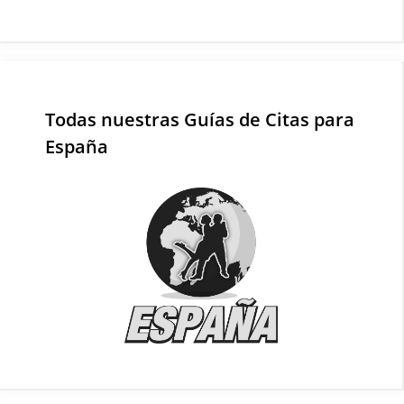
Todas nuestras Guías de Citas para
España