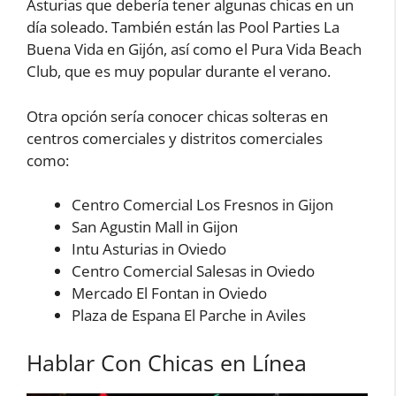
Asturias que debería tener algunas chicas en un
día soleado. También están las Pool Parties La
Buena Vida en Gijón, así como el Pura Vida Beach
Club, que es muy popular durante el verano.
Otra opción sería conocer chicas solteras en
centros comerciales y distritos comerciales
como:
Centro Comercial Los Fresnos in Gijon
San Agustin Mall in Gijon
Intu Asturias in Oviedo
Centro Comercial Salesas in Oviedo
Mercado El Fontan in Oviedo
Plaza de Espana El Parche in Aviles
Hablar Con Chicas en Línea