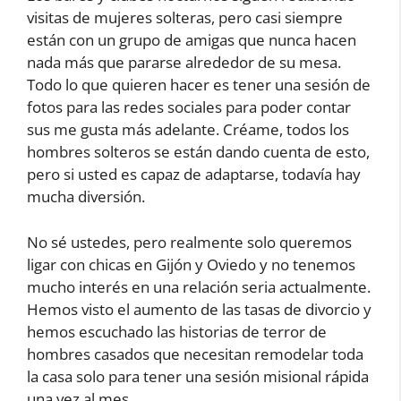
visitas de mujeres solteras, pero casi siempre
están con un grupo de amigas que nunca hacen
nada más que pararse alrededor de su mesa.
Todo lo que quieren hacer es tener una sesión de
fotos para las redes sociales para poder contar
sus me gusta más adelante. Créame, todos los
hombres solteros se están dando cuenta de esto,
pero si usted es capaz de adaptarse, todavía hay
mucha diversión.
No sé ustedes, pero realmente solo queremos
ligar con chicas en Gijón y Oviedo y no tenemos
mucho interés en una relación seria actualmente.
Hemos visto el aumento de las tasas de divorcio y
hemos escuchado las historias de terror de
hombres casados ​​que necesitan remodelar toda
la casa solo para tener una sesión misional rápida
una vez al mes.