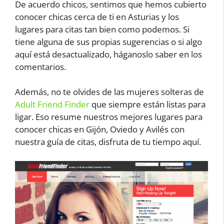
De acuerdo chicos, sentimos que hemos cubierto
conocer chicas cerca de ti en Asturias y los
lugares para citas tan bien como podemos. Si
tiene alguna de sus propias sugerencias o si algo
aquí está desactualizado, háganoslo saber en los
comentarios.
Además, no te olvides de las mujeres solteras de
Adult Friend Finder
que siempre están listas para
ligar. Eso resume nuestros mejores lugares para
conocer chicas en Gijón, Oviedo y Avilés con
nuestra guía de citas, disfruta de tu tiempo aquí.