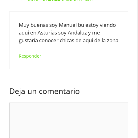
Muy buenas soy Manuel bu estoy viendo
aquí en Asturias soy Andaluz y me
gustaría conocer chicas de aquí de la zona
Responder
Deja un comentario
Comentario