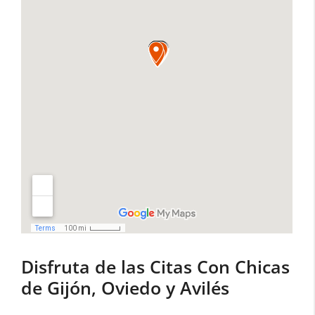
Disfruta de las Citas Con Chicas
de Gijón, Oviedo y Avilés