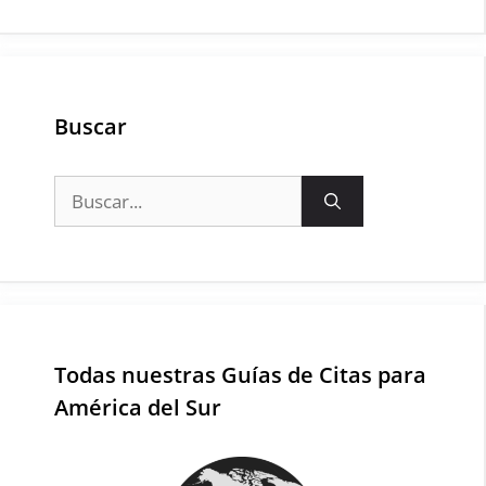
Buscar
Buscar:
Todas nuestras Guías de Citas para
América del Sur