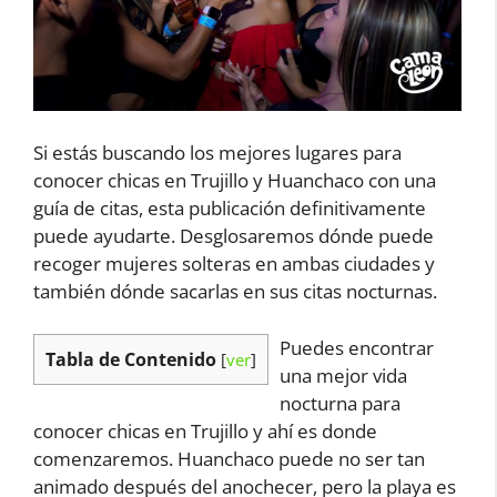
Si estás buscando los mejores lugares para
conocer chicas en Trujillo y Huanchaco con una
guía de citas, esta publicación definitivamente
puede ayudarte. Desglosaremos dónde puede
recoger mujeres solteras en ambas ciudades y
también dónde sacarlas en sus citas nocturnas.
Puedes encontrar
Tabla de Contenido
[
ver
]
una mejor vida
nocturna para
conocer chicas en Trujillo y ahí es donde
comenzaremos. Huanchaco puede no ser tan
animado después del anochecer, pero la playa es