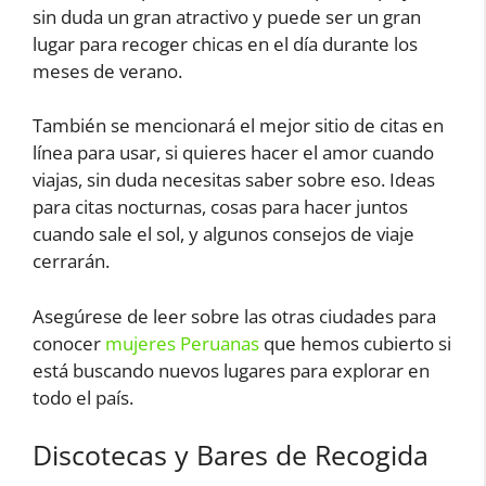
sin duda un gran atractivo y puede ser un gran
lugar para recoger chicas en el día durante los
meses de verano.
También se mencionará el mejor sitio de citas en
línea para usar, si quieres hacer el amor cuando
viajas, sin duda necesitas saber sobre eso. Ideas
para citas nocturnas, cosas para hacer juntos
cuando sale el sol, y algunos consejos de viaje
cerrarán.
Asegúrese de leer sobre las otras ciudades para
conocer
mujeres Peruanas
que hemos cubierto si
está buscando nuevos lugares para explorar en
todo el país.
Discotecas y Bares de Recogida