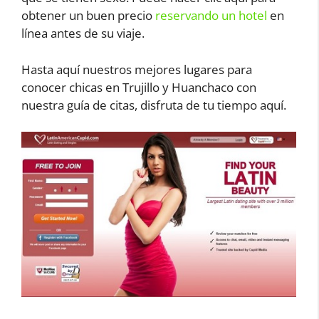
obtener un buen precio
reservando un hotel
en
línea antes de su viaje.
Hasta aquí nuestros mejores lugares para
conocer chicas en Trujillo y Huanchaco con
nuestra guía de citas, disfruta de tu tiempo aquí.