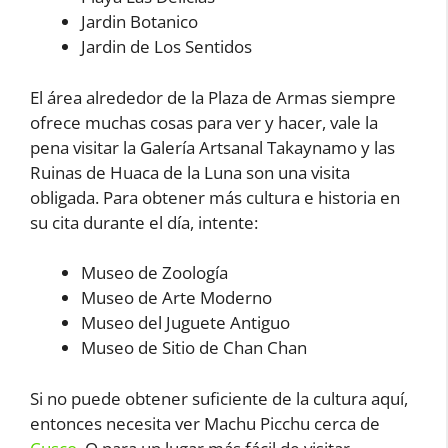
Jardin Botanico
Jardin de Los Sentidos
El área alrededor de la Plaza de Armas siempre
ofrece muchas cosas para ver y hacer, vale la
pena visitar la Galería Artsanal Takaynamo y las
Ruinas de Huaca de la Luna son una visita
obligada. Para obtener más cultura e historia en
su cita durante el día, intente:
Museo de Zoología
Museo de Arte Moderno
Museo del Juguete Antiguo
Museo de Sitio de Chan Chan
Si no puede obtener suficiente de la cultura aquí,
entonces necesita ver Machu Picchu cerca de