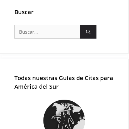
Buscar
Buscar:
Todas nuestras Guías de Citas para
América del Sur