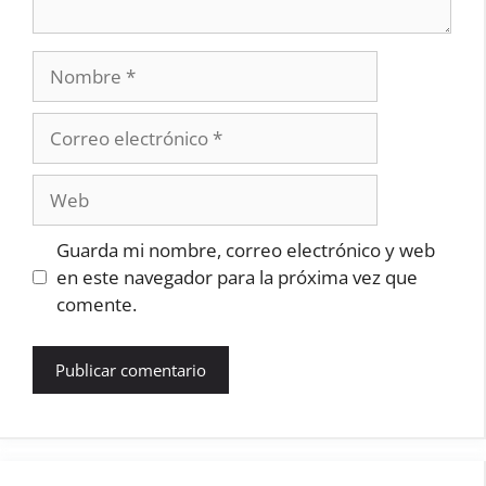
Nombre
Correo
electrónico
Web
Guarda mi nombre, correo electrónico y web
en este navegador para la próxima vez que
comente.