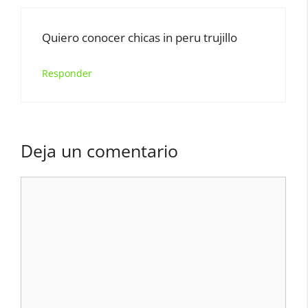
Quiero conocer chicas in peru trujillo
Responder
Deja un comentario
Comentario