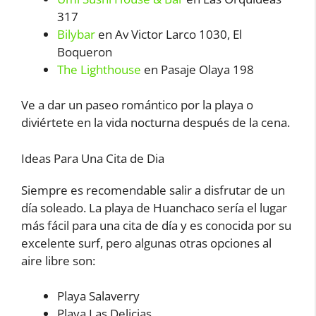
317
Bilybar
en Av Victor Larco 1030, El
Boqueron
The Lighthouse
en Pasaje Olaya 198
Ve a dar un paseo romántico por la playa o
diviértete en la vida nocturna después de la cena.
Ideas Para Una Cita de Dia
Siempre es recomendable salir a disfrutar de un
día soleado. La playa de Huanchaco sería el lugar
más fácil para una cita de día y es conocida por su
excelente surf, pero algunas otras opciones al
aire libre son:
Playa Salaverry
Playa Las Delicias