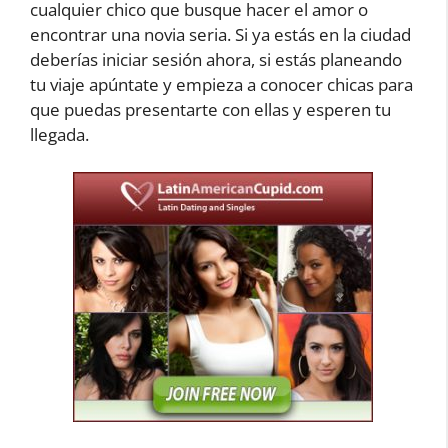
cualquier chico que busque hacer el amor o
encontrar una novia seria. Si ya estás en la ciudad
deberías iniciar sesión ahora, si estás planeando
tu viaje apúntate y empieza a conocer chicas para
que puedas presentarte con ellas y esperen tu
llegada.