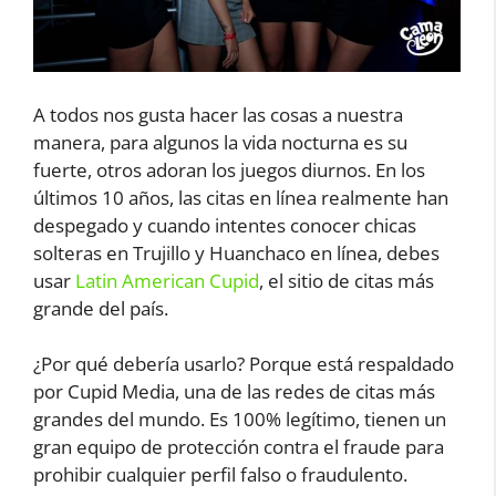
A todos nos gusta hacer las cosas a nuestra
manera, para algunos la vida nocturna es su
fuerte, otros adoran los juegos diurnos. En los
últimos 10 años, las citas en línea realmente han
despegado y cuando intentes conocer chicas
solteras en Trujillo y Huanchaco en línea, debes
usar
Latin American Cupid
, el sitio de citas más
grande del país.
¿Por qué debería usarlo? Porque está respaldado
por Cupid Media, una de las redes de citas más
grandes del mundo. Es 100% legítimo, tienen un
gran equipo de protección contra el fraude para
prohibir cualquier perfil falso o fraudulento.