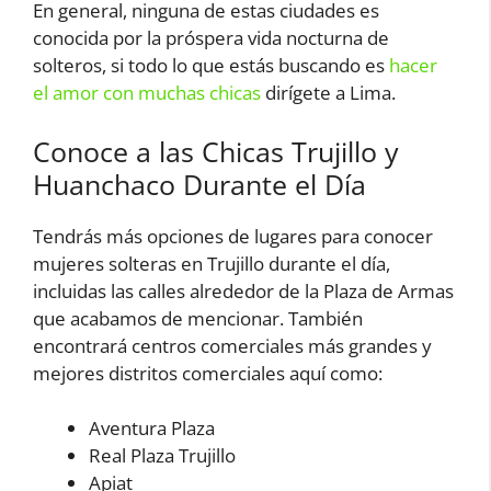
En general, ninguna de estas ciudades es
conocida por la próspera vida nocturna de
solteros, si todo lo que estás buscando es
hacer
el amor con muchas chicas
dirígete a Lima.
Conoce a las Chicas Trujillo y
Huanchaco Durante el Día
Tendrás más opciones de lugares para conocer
mujeres solteras en Trujillo durante el día,
incluidas las calles alrededor de la Plaza de Armas
que acabamos de mencionar. También
encontrará centros comerciales más grandes y
mejores distritos comerciales aquí como:
Aventura Plaza
Real Plaza Trujillo
Apiat