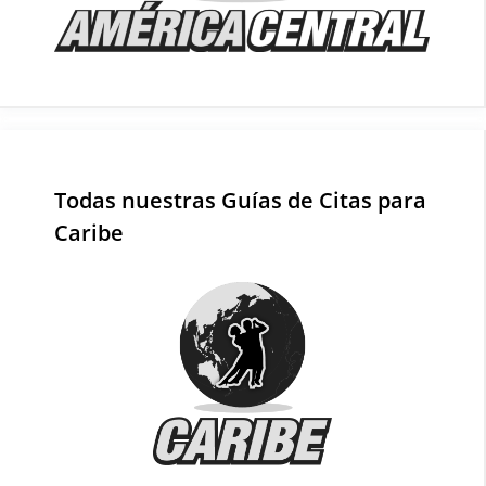
Todas nuestras Guías de Citas para
Caribe