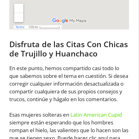
Disfruta de las Citas Con Chicas
de Trujillo y Huanchaco
En este punto, hemos compartido casi todo lo
que sabemos sobre el tema en cuestión. Si desea
corregir cualquier información desactualizada o
compartir cualquiera de sus propios consejos y
trucos, continúe y hágalo en los comentarios.
Esas mujeres solteras en
Latin American Cupid
siempre están esperando que los hombres
rompan el hielo, las valientes que lo hacen son las
que se tienen sexo. Puede hacer clic aquí para