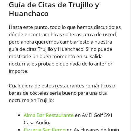
Guía de Citas de Trujillo y
Huanchaco
Hasta este punto, todo lo que hemos discutido es
dónde encontrar chicas solteras cerca de usted,
pero ahora queremos cambiar esto a nuestra
guía de citas Trujillo y Huanchaco. Si no puede
mostrarle un buen momento en su salida
nocturna, es probable que nada de lo anterior
importe.
Cualquiera de estos restaurantes románticos o
bares de cócteles sería bueno para una cita
nocturna en Trujillo:
Alma Bar Restaurante
en Av El Golf 591
Casa Andina
Pizzeria San Remo
en Av Husares de Junin