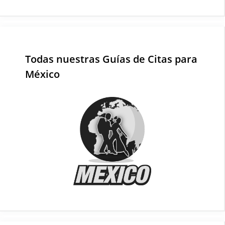
Todas nuestras Guías de Citas para
México