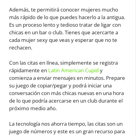
Además, te permitirá conocer mujeres mucho
más rápido de lo que puedes hacerlo a la antigua.
Es un proceso lento y tedioso tratar de ligar con
chicas en un bar o club. Tienes que acercarte a
cada mujer sexy que veas y esperar que no te
rechacen.
Con las citas en línea, simplemente se registra
rápidamente en
Latin American Cupid
y
comienza a enviar mensajes en minutos. Prepare
su juego de copiar/pegar y podrá iniciar una
conversación con más chicas nuevas en una hora
de lo que podría acercarse en un club durante el
próximo medio año.
La tecnología nos ahorra tiempo, las citas son un
juego de números y este es un gran recurso para