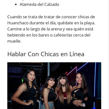
Alameda del Calzado
Cuando se trata de tratar de conocer chicas de
Huanchaco durante el día, quédate en la playa.
Camine a lo largo de la arena y vea quién está
bebiendo en los bares o cafeterías cerca del
muelle.
Hablar Con Chicas en Línea