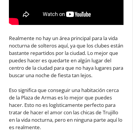
Realmente no hay un área principal para la vida
nocturna de solteros aquí, ya que los clubes están
bastante repartidos por la ciudad. Lo mejor que
puedes hacer es quedarte en algún lugar del
centro de la ciudad para que no haya lugares para
buscar una noche de fiesta tan lejos.
Eso significa que conseguir una habitación cerca
de la Plaza de Armas es lo mejor que puedes
hacer. Esto no es logísticamente perfecto para
tratar de hacer el amor con las chicas de Trujillo
en la vida nocturna, pero en ninguna parte aquí lo
es realmente.