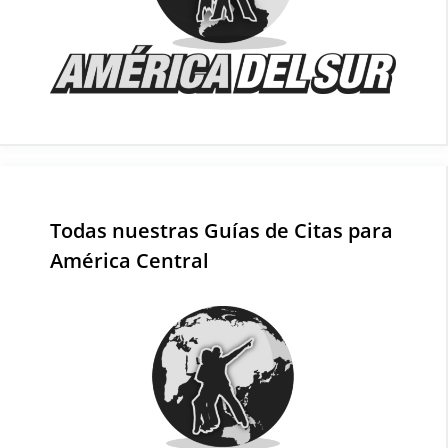
Todas nuestras Guías de Citas para
América Central